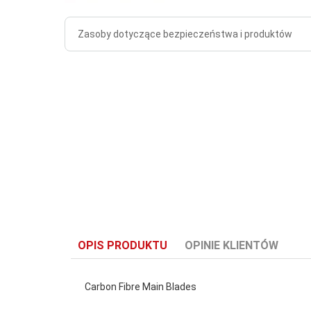
Zasoby dotyczące bezpieczeństwa i produktów
OPIS PRODUKTU
OPINIE KLIENTÓW
Carbon Fibre Main Blades