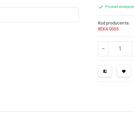
Produkt dostępny
Kod producenta:
8EK4-0005