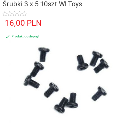
Śrubki 3 x 5 10szt WLToys
16,
00
PLN
Produkt dostępny!