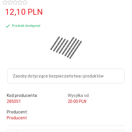
12,
10
PLN
Produkt dostępny!
Zasoby dotyczące bezpieczeństwa i produktów
Kod producenta:
Wysyłka od:
285051
20.00 PLN
Producent:
Producent