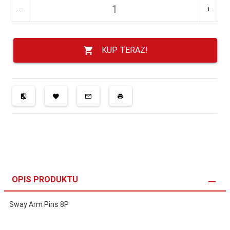
KUP TERAZ!
OPIS PRODUKTU
Sway Arm Pins 8P