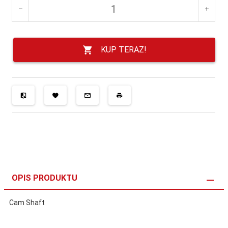
KUP TERAZ!
OPIS PRODUKTU
Cam Shaft