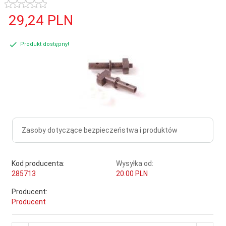
29,
24
PLN
Produkt dostępny!
Zasoby dotyczące bezpieczeństwa i produktów
Kod producenta:
Wysyłka od:
285713
20.00 PLN
Producent:
Producent