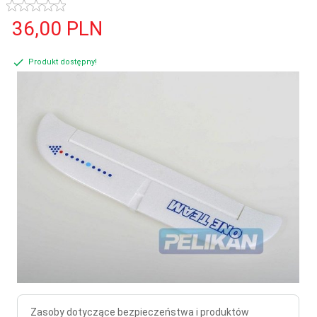
36,
00
PLN
Produkt dostępny!
Zasoby dotyczące bezpieczeństwa i produktów