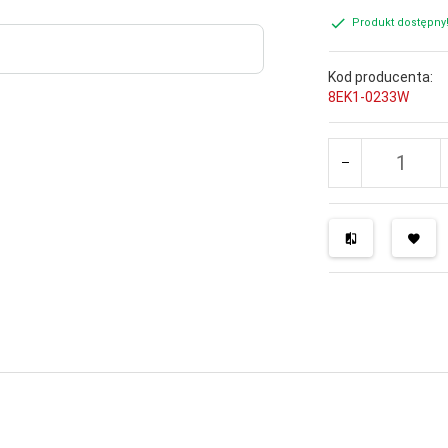
Produkt dostępny
Kod producenta:
8EK1-0233W