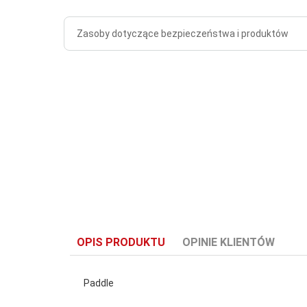
Zasoby dotyczące bezpieczeństwa i produktów
OPIS PRODUKTU
OPINIE KLIENTÓW
Paddle