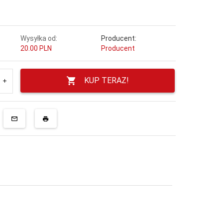
!
Wysyłka od:
Producent:
20.00 PLN
Producent
KUP TERAZ!