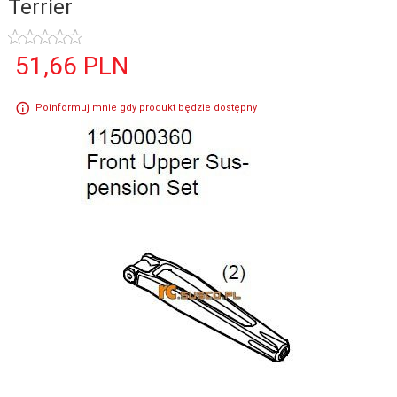
Terrier
51,
66
PLN
Poinformuj mnie gdy produkt będzie dostępny