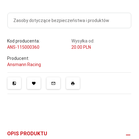
Zasoby dotyczące bezpieczeństwa i produktów
Kod producenta:
Wysyłka od:
ANS-115000360
20.00 PLN
Producent:
Ansmann Racing
OPIS PRODUKTU