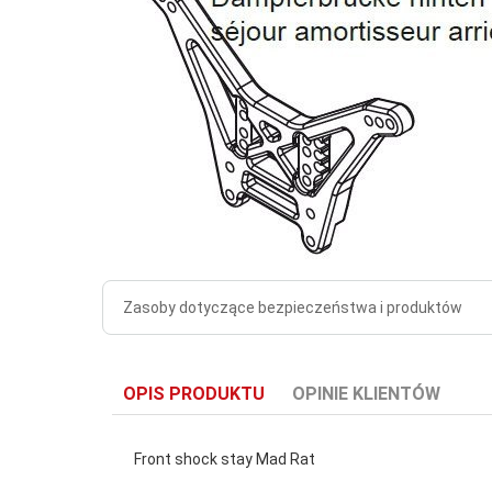
Zasoby dotyczące bezpieczeństwa i produktów
OPIS PRODUKTU
OPINIE KLIENTÓW
Front shock stay Mad Rat