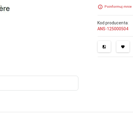
Poinformuj mnie 
Kod producenta:
ANS-125000504