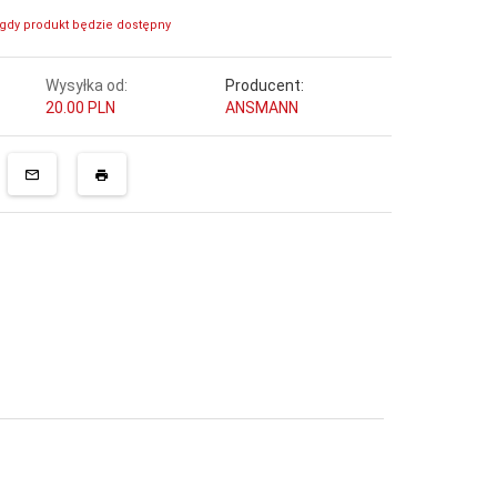
gdy produkt będzie dostępny
Wysyłka od:
Producent:
20.00 PLN
ANSMANN