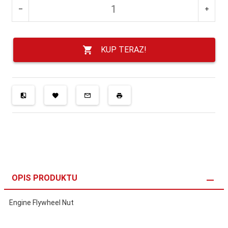
KUP TERAZ!
OPIS PRODUKTU
Engine Flywheel Nut