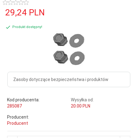
29,
24
PLN
Produkt dostępny!
Zasoby dotyczące bezpieczeństwa i produktów
Kod producenta:
Wysyłka od:
285087
20.00 PLN
Producent:
Producent