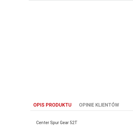
OPIS PRODUKTU
OPINIE KLIENTÓW
Center Spur Gear 52T