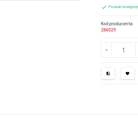
Produkt dostępny
Kod producenta:
286029