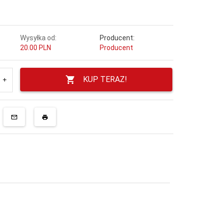
!
Wysyłka od:
Producent:
20.00 PLN
Producent
KUP TERAZ!