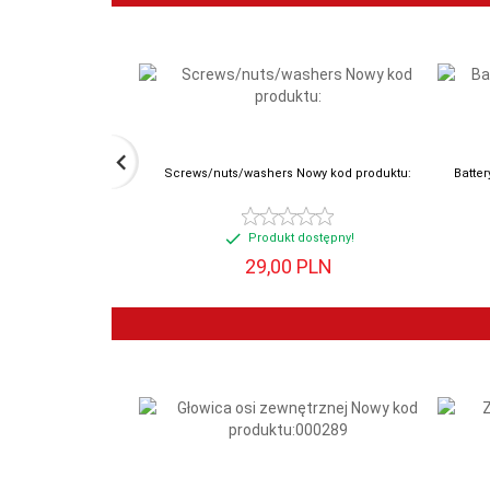
Screws/nuts/washers Nowy kod produktu:
Batter
Produkt dostępny!
29,
00
PLN