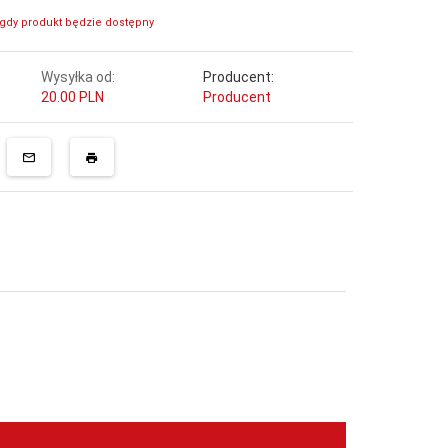
gdy produkt będzie dostępny
Wysyłka od:
Producent:
20.00 PLN
Producent