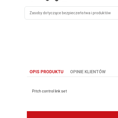
Zasoby dotyczące bezpieczeństwa i produktów
OPIS PRODUKTU
OPINIE KLIENTÓW
Pitch control link set