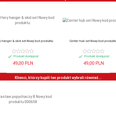
y hanger & skid set Nowy kod produktu:
Center hub set Nowy kod produktu
Produkt dostępny!
Produkt dostępny!
49,
00
PLN
49,
00
PLN
Klienci, którzy kupili ten produkt wybrali również...