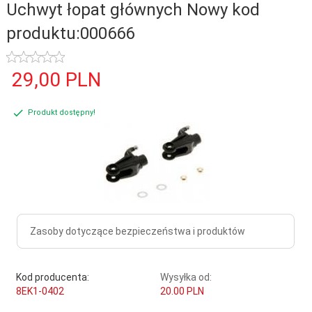
Uchwyt łopat głównych Nowy kod
produktu:000666
29,
00
PLN
Produkt dostępny!
Zasoby dotyczące bezpieczeństwa i produktów
Kod producenta:
Wysyłka od:
8EK1-0402
20.00 PLN