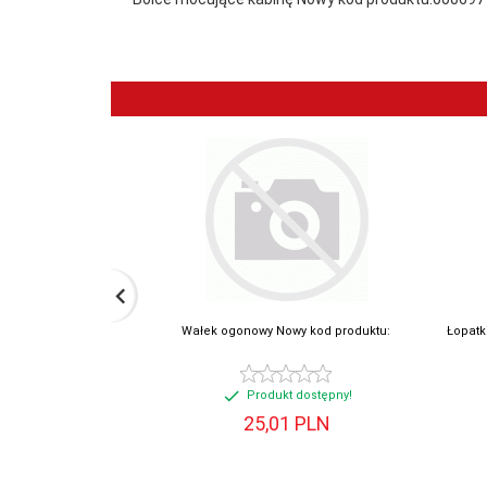
Wałek ogonowy Nowy kod produktu:
Łopatk
Produkt dostępny!
25,
01
PLN