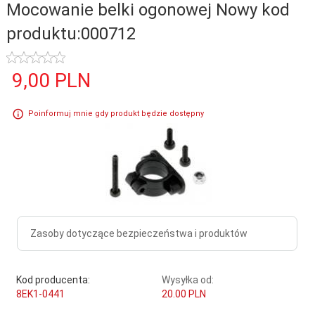
Mocowanie belki ogonowej Nowy kod
produktu:000712
9,
00
PLN
Poinformuj mnie gdy produkt będzie dostępny
Zasoby dotyczące bezpieczeństwa i produktów
Kod producenta:
Wysyłka od:
8EK1-0441
20.00 PLN