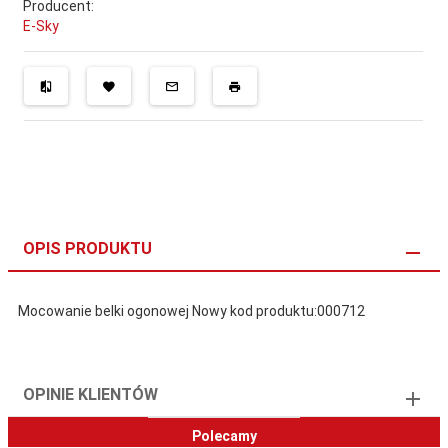
Producent:
E-Sky
OPIS PRODUKTU
Mocowanie belki ogonowej Nowy kod produktu:000712
OPINIE KLIENTÓW
Polecamy