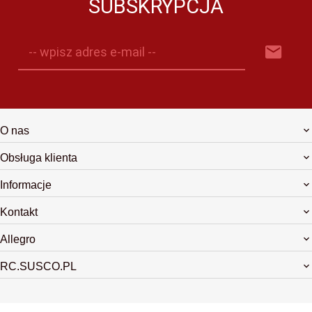
SUBSKRYPCJA
-- wpisz adres e-mail --
O nas
Obsługa klienta
Informacje
Kontakt
Allegro
RC.SUSCO.PL