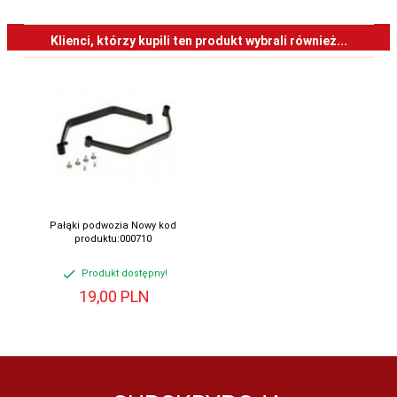
Klienci, którzy kupili ten produkt wybrali również...
Pałąki podwozia Nowy kod
produktu:000710
Produkt dostępny!
19,
00
PLN