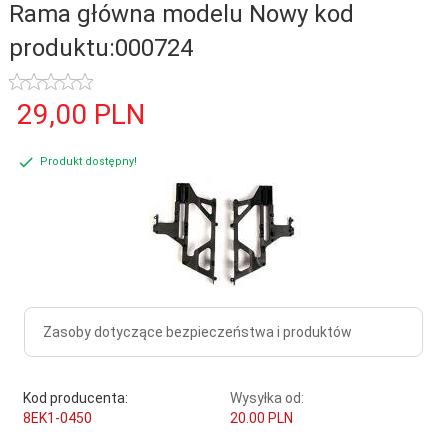
Rama główna modelu Nowy kod
produktu:000724
29,
00
PLN
Produkt dostępny!
Zasoby dotyczące bezpieczeństwa i produktów
Kod producenta:
Wysyłka od:
8EK1-0450
20.00 PLN